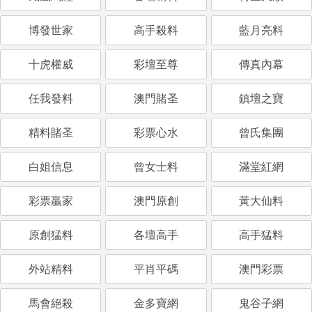
博發世家
高手殺料
藍月亮料
十虎權威
彩壇至尊
傳真內幕
任我發料
澳門賭圣
鎮壇之寶
精料賭圣
彩票心水
曾氏集團
白姐信息
曾女士料
滿堂紅網
彩票贏家
澳門原創
黃大仙料
原創猛料
各壇高手
高手猛料
外站精料
平肖平碼
澳門彩票
馬會絕殺
金多寶網
鬼谷子網