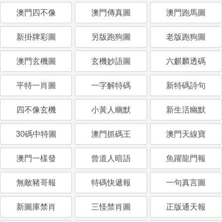
澳門四不像
澳門傳真圖
澳門跑馬圖
新掛牌彩圖
另版跑狗圖
老版跑狗圖
澳門玄機圖
玄機妙語圖
六麒麟透碼
平特一肖圖
一字解特碼
新特碼詩句
四不像玄機
小黃人幽默
新生活幽默
30碼中特圖
澳門抓碼王
澳門天線寶
澳門一樣發
曾道人暗語
魚躍龍門報
無敵豬哥報
特碼快遞報
一句真言圖
新圖庫禁肖
三怪禁肖圖
正版通天報