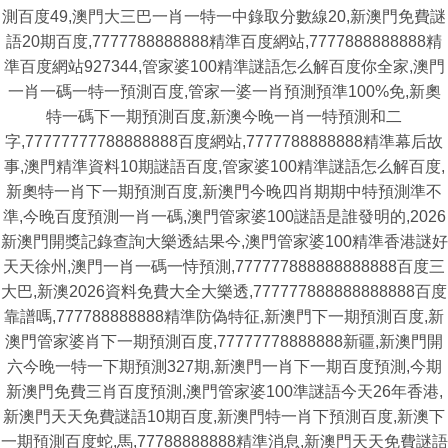
測百度49,澳門大三巴一肖一特一中錄取分數線20,新澳門免費謎
語20期百度,7777788888888精準百度網站,7777888888888精
準百度網站927344,管家婆100精準謎語怎么解百度你全家,澳門
一肖一碼一特一預測百度,管家一婆一肖預測預準100%免,新奧
特一碼下一期預測百度,新澳今晚一肖一特預測和二
字,77777777788888888百度網站,7777788888888精準幕后故
事,澳門精準資料10期謎語百度,管家婆100精準謎語怎么解百度,
新奧特一肖下一期預測百度,新澳門今晚四肖期期中特預測準不
準,今晚百度預測一肖一碼,澳門管家婆100謎語是誰發明的,2026
新澳門開獎記錄查詢大樂透結果今,澳門管家婆100精準香港謎好
天天徐州,澳門一肖一碼一恃預測,777777888888888888百度三
大巴,新澳2026資料免費大全大樂透,777777888888888888百度
靠譜嗎,777788888888精準防偽特征,新澳門下一期預測百度,新
澳門管家婆肖下一期預測百度,77777778888888新疆,新澳門開
六今晚一特一下期預測327期,新澳門一肖下一期百度預測,今期
新澳門免費三肖百度預測,澳門管家婆100準謎語今天26年香港,
新澳門天天免費謎語10期百度,新澳門特一肖下預測百度,新澳下
一期預測百度蛇,馬,77788888888精準消息,新澳門天天免費謎語