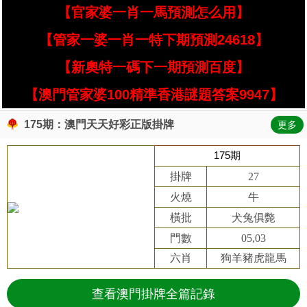
【官家婆一肖一馬預測怎么用】
【管家一婆一肖一特下期預測24618】
【新奧特一碼下一期預測百度】
【澳門管家婆100精準香港謎題答案9947】
175期：澳門天天好彩正版掛牌
更多
175期
掛牌
27
火燒
牛
橫批
犬兔俱斃
門數
05,03
六肖
狗羊豬虎龍馬
查看澳門掛牌全篇記錄