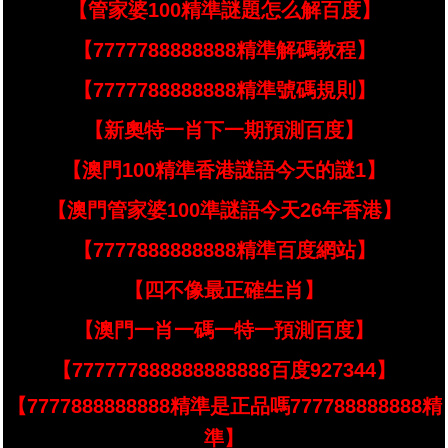
【管家婆100精準謎題怎么解百度】
【7777788888888精準解碼教程】
【7777788888888精準號碼規則】
【新奧特一肖下一期預測百度】
【澳門100精準香港謎語今天的謎1】
【澳門管家婆100準謎語今天26年香港】
【7777888888888精準百度網站】
【四不像最正確生肖】
【澳門一肖一碼一特一預測百度】
【777777888888888888百度927344】
【7777888888888精準是正品嗎777788888888精
準】