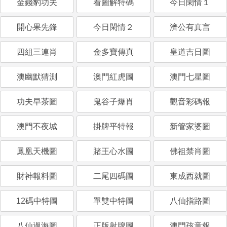
金錢豹功夫
看圖解特碼
今日閑情１
開心果先鋒
今日閑情２
濟公有真言
四組三連肖
金多寶傳真
皇道吉日圖
澳幽默猜測
澳門紅虎圖
澳門七星圖
功夫早茶圖
鬼谷子爆肖
觀音彩碼報
澳門不夜城
掛牌平特報
新管家婆圖
鳳凰天機圖
賭王心水圖
佛祖禁肖圖
財神報料圖
二尾四碼圖
東成西就圖
12碼中特圖
單雙中特圖
八仙指路圖
八仙過海圖
正版射牌圖
澳門孩童報