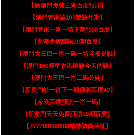
【新澳門免費三肖百度預測】
【澳門管家婆100謎語往期】
【澳門管家一肖一特下期預測百度】
【新澳免費謎語10期百度】
【澳門大三巴一肖一碼一特老板是誰】
【澳門100精準香港謎語今天的謎】
【澳門大三巴一肖二碼公開】
【新奧門特一肖下一期預測百度49】
【今晚百度預測一肖一碼】
【新澳門天天免費謎語10期百度】
【777788888888精準防偽特征】