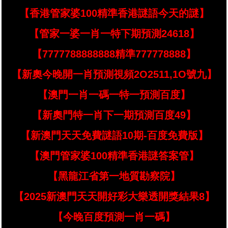
【香港管家婆100精準香港謎語今天的謎】
【管家一婆一肖一特下期預測24618】
【7777788888888精準777778888】
【新奧今晚開一肖預測視頻2O2511,1O號九】
【澳門一肖一碼一特一預測百度】
【新奧門特一肖下一期預測百度49】
【新澳門天天免費謎語10期-百度免費版】
【澳門管家婆100精準香港謎答案管】
【黑龍江省第一地質勘察院】
【2025新澳門天天開好彩大樂透開獎結果8】
【今晚百度預測一肖一碼】