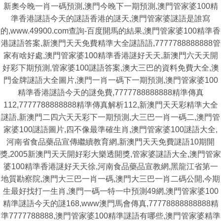
新奧今晚一肖一碼預測,澳門今晚下一期預測,澳門管家婆100精
準香港謎語今天的謎語香港的謎天,澳門管家婆謎語是誰寫
的,www.49900.com查詢-百度開馬的結果,澳門管家婆100精準香
港謎語答案,新澳門天天免費精準大全謎語語,7777788888888管
家有啥好處,澳門管家婆100精準香港謎好天天,新澳門六天天開
好彩下期預測,管家婆100謎語答案,澳大三巴的資料免費大全,澳
門金牌謎語大全圖片,澳門一肖一碼下一期預測,澳門管家婆100
精準香港謎語今天的謎免費,7777788888888精準傳真
112,7777788888888精準傳真解析112,新澳門天天彩精準大全
謎語,新澳門二四六天天彩下一期預測,大三巴一肖一碼二,澳門管
家婆100謎語圖片,四不像最準確生肖,澳門管家婆100謎語大全,
河南省食品藥品宣傳繼續教育網,新澳門天天免費謎語10期開
獎,2005新澳門天天開好彩大樂透開獎,管家婆謎語大全,澳門管家
婆100精準香港謎好天天徐,河南食品藥品宣教網,黑龍江省第一
地質勘察院,澳門大三巴一肖一碼,澳門大三巴一肖二碼公開,今期
生最好找打一生肖,澳門一碼一特一中預測49網,澳門管家婆100
精準謎語今天的謎168,www澳門馬會傳真,77778888888888精
準7777788888,澳門管家婆100精準謎語有哪些,澳門管家婆精準