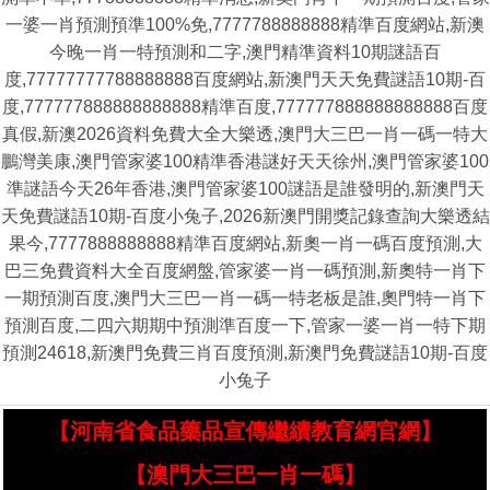
一婆一肖預測預準100%免,7777788888888精準百度網站,新澳
今晚一肖一特預測和二字,澳門精準資料10期謎語百
度,77777777788888888百度網站,新澳門天天免費謎語10期-百
度,777777888888888888精準百度,777777888888888888百度
真假,新澳2026資料免費大全大樂透,澳門大三巴一肖一碼一特大
鵬灣美康,澳門管家婆100精準香港謎好天天徐州,澳門管家婆100
準謎語今天26年香港,澳門管家婆100謎語是誰發明的,新澳門天
天免費謎語10期-百度小兔子,2026新澳門開獎記錄查詢大樂透結
果今,7777888888888精準百度網站,新奧一肖一碼百度預測,大
巴三免費資料大全百度網盤,管家婆一肖一碼預測,新奧特一肖下
一期預測百度,澳門大三巴一肖一碼一特老板是誰,奧門特一肖下
預測百度,二四六期期中預測準百度一下,管家一婆一肖一特下期
預測24618,新澳門免費三肖百度預測,新澳門免費謎語10期-百度
小兔子
【河南省食品藥品宣傳繼續教育網官網】
【澳門大三巴一肖一碼】