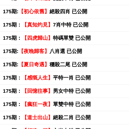
175期:
【初心依舊】
絕殺四肖 已公開
175期：
【真知灼見】
7肖中特 已公開
175期：
【四虎歸山】
特碼單雙 已公開
175期:
【夜晚歸客】
八肖選 已公開
175期:
【夏日奇遇】
穩殺二尾 已公開
175期：
【感慨人生】
平特一肖 已公開
175期：
【回憶往事】
男女中特 已公開
175期：
【瘋狂一夜】
單雙中特 已公開
175期：
【道士出山】
絕殺二肖 已公開