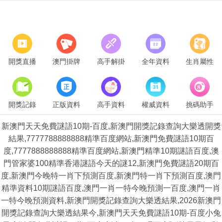
開獎直播
澳門掛牌
高手解掛
全年資料
生肖屬性
開獎記錄
正版資料
高手資料
權威資料
挑碼助手
新澳門天天免費謎語10期-百度,新澳門開獎記錄查詢大樂透開獎
結果,7777788888888精準百度網站,新澳門免費謎語10期百
度,7777888888888精準百度網站,新澳門精準10期謎語百度,澳
門管家婆100精準香港謎語今天的謎12,新澳門免費謎語20期百
度,新澳門今晚特一肖下預測百度,新澳門特一肖下預測百度,澳門
精準資料10期謎語百度,澳門一肖一特今晚預測一百度,澳門一肖
一特今晚預測資料,新澳門開獎記錄查詢大樂透結果,2026新澳門
開獎記錄查詢大樂透結果今,新澳門天天免費謎語10期-百度小兔