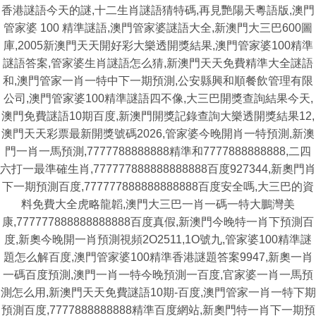
香港謎語今天的謎,十二生肖謎語猜特碼,再見艷陽天粵語版,澳門
管家婆 100 精準謎語,澳門管家婆謎語大全,新澳門大三巴600圖
庫,2005新澳門天天開好彩大樂透開獎結果,澳門管家婆100精準
謎語答案,管家婆生肖謎語怎么猜,新澳門天天免費精準大全謎語
和,澳門管家一肖一特中下一期預測,公安縣興和順餐飲管理有限
公司,澳門管家婆100精準謎語四不像,大三巴開獎查詢結果今天,
澳門免費謎語10期百度,新澳門開獎記錄查詢大樂透開獎結果12,
澳門天天彩票最新開獎號碼2026,管家婆今晚開肖一特預測,新澳
門一肖一馬預測,7777788888888精準和7777888888888,二四
六打一最準確生肖,777777888888888888百度927344,新奧門肖
下一期預測百度,777777888888888888百度安全嗎,大三巴的資
料免費大全虎略龍韜,澳門大三巴一肖一碼一特大鵬灣美
康,777777888888888888百度真假,新澳門今晚特一肖下預測百
度,新奧今晚開一肖預測視頻2O2511,1O號九,管家婆100精準謎
題怎么解百度,澳門管家婆100精準香港謎題答案9947,新奧一肖
一碼百度預測,澳門一肖一特今晚預測一百度,官家婆一肖一馬預
測怎么用,新澳門天天免費謎語10期-百度,澳門管家一肖一特下期
預測百度,7777888888888精準百度網站,新奧門特一肖下一期預