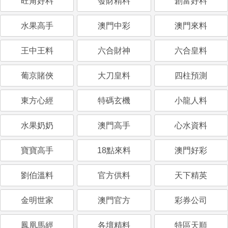
旺角好料
發財精料
創富好料
水果高手
澳門中彩
澳門來料
王中王料
六合財神
六合皇料
葡京賭俠
大刀皇料
四柱預測
東方心經
特碼玄機
小龍人料
水果奶奶
澳門高手
心水資料
寶寶高手
18點來料
澳門好彩
劉伯溫料
官方供料
天下精英
金明世家
澳門官方
彩券公司
鳳凰馬經
各壇精料
特區天順