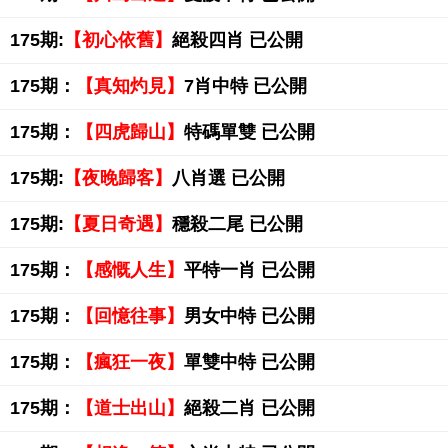
175期:
【初心依舊】
絕殺四肖 已公開
175期：
【真知灼見】
7肖中特 已公開
175期：
【四虎歸山】
特碼單雙 已公開
175期:
【夜晚歸客】
八肖選 已公開
175期:
【夏日奇遇】
穩殺二尾 已公開
175期：
【感慨人生】
平特一肖 已公開
175期：
【回憶往事】
男女中特 已公開
175期：
【瘋狂一夜】
單雙中特 已公開
175期：
【道士出山】
絕殺二肖 已公開