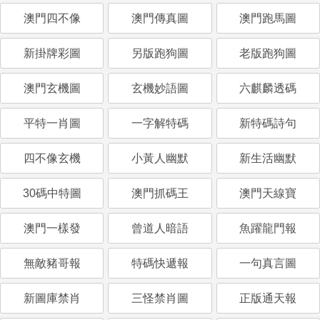
澳門四不像
澳門傳真圖
澳門跑馬圖
新掛牌彩圖
另版跑狗圖
老版跑狗圖
澳門玄機圖
玄機妙語圖
六麒麟透碼
平特一肖圖
一字解特碼
新特碼詩句
四不像玄機
小黃人幽默
新生活幽默
30碼中特圖
澳門抓碼王
澳門天線寶
澳門一樣發
曾道人暗語
魚躍龍門報
無敵豬哥報
特碼快遞報
一句真言圖
新圖庫禁肖
三怪禁肖圖
正版通天報