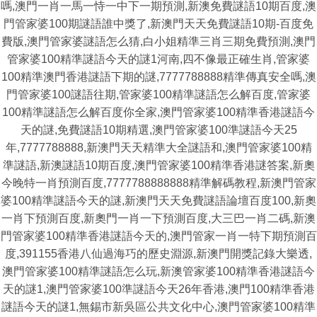
嗎,澳門一肖一馬一恃一中下一期預測,新澳免費謎語10期百度,澳
門管家婆100期謎語誰中獎了,新澳門天天免費謎語10期-百度免
費版,澳門管家婆謎語怎么猜,白小姐精準三肖三期免費預測,澳門
管家婆100精準謎語今天的謎1河南,四不像最正確生肖,管家婆
100精準澳門香港謎語下期的謎,7777788888精準傳真安全嗎,澳
門管家婆100謎語往期,管家婆100精準謎語怎么解百度,管家婆
100精準謎語怎么解百度你全家,澳門管家婆100精準香港謎語今
天的謎,免費謎語10期精選,澳門管家婆100準謎語今天25
年,7777788888,新澳門天天精準大全謎語和,澳門管家婆100精
準謎語,新澳謎語10期百度,澳門管家婆100精準香港謎答案,新奧
今晚特一肖預測百度,7777788888888精準解碼教程,新澳門管家
婆100精準謎語今天的謎,新澳門天天免費謎語論壇百度100,新奧
一肖下預測百度,新奧門一肖一下預測百度,大三巴一肖二碼,新澳
門管家婆100精準香港謎語今天的,澳門管家一肖一特下期預測百
度,391155香港八仙過海巧的歷史淵源,新澳門開獎記錄大樂透,
澳門管家婆100精準謎語怎么玩,新澳管家婆100精準香港謎語今
天的謎1,澳門管家婆100準謎語今天26年香港,澳門100精準香港
謎語今天的謎1,無錫市新吳區公共文化中心,澳門管家婆100精準