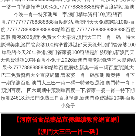
一婆一肖預測預準100%免,7777788888888精準百度網站,新澳
今晚一肖一特預測和二字,澳門精準資料10期謎語百
度,77777777788888888百度網站,新澳門天天免費謎語10期-百
度,777777888888888888精準百度,777777888888888888百度
真假,新澳2026資料免費大全大樂透,澳門大三巴一肖一碼一特大
鵬灣美康,澳門管家婆100精準香港謎好天天徐州,澳門管家婆100
準謎語今天26年香港,澳門管家婆100謎語是誰發明的,新澳門天
天免費謎語10期-百度小兔子,2026新澳門開獎記錄查詢大樂透結
果今,7777888888888精準百度網站,新奧一肖一碼百度預測,大
巴三免費資料大全百度網盤,管家婆一肖一碼預測,新奧特一肖下
一期預測百度,澳門大三巴一肖一碼一特老板是誰,奧門特一肖下
預測百度,二四六期期中預測準百度一下,管家一婆一肖一特下期
預測24618,新澳門免費三肖百度預測,新澳門免費謎語10期-百度
小兔子
【河南省食品藥品宣傳繼續教育網官網】
【澳門大三巴一肖一碼】