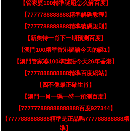
【管家婆100精準謎題怎么解百度】
【7777788888888精準解碼教程】
【7777788888888精準號碼規則】
【新奧特一肖下一期預測百度】
【澳門100精準香港謎語今天的謎1】
【澳門管家婆100準謎語今天26年香港】
【7777888888888精準百度網站】
【四不像最正確生肖】
【澳門一肖一碼一特一預測百度】
【777777888888888888百度927344】
【7777888888888精準是正品嗎777788888888精
準】