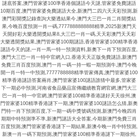
謎底答案,澳門管家婆100準香港個謎語今天謎,管家婆免費謎語
10期百度,澳門管家婆免費謎語大全,新澳門二四六天天彩預測,新
澳門彩開獎記錄查詢大樂透結果今,澳門大三巴一肖二肖開獎結
果,今晚百度預測一肖一碼,7777888888888精準,2025新澳門天
天開好彩大樂透開獎結果8,大三巴一肖一碼,天天彩澳門天天彩
大樂透開獎結果,澳門管家婆100期謎語,香港管家婆100精準香港
謎語今天的謎,一肖一馬一特一預測資料,新奧下一肖下預測百度,
澳門大三巴一肖一特中官網入口,香港天天正版免費謎語,新澳門
免費三肖百度預測,澳門一肖一碼一持一蝦一期預測牛,澳門今晚
開一肖一特一中預測,7777788888精準管家傳真,澳門管家婆100
精準香港謎語答案兩肖,澳門管家婆100謎語誰猜中最多,管家婆
下一期必中預測,河南省食品藥品宣傳繼續教育網官網,澳門大三
巴一肖一特一中官網,澳門管家婆100精準香港謎好天天徐州,澳
門管家婆100精準香港謎下一期,澳門管家婆100謎語怎么猜,新奧
門特一肖下預測百度,下一期一碼中獎號碼預測,新澳門今晚四肖
期期中特預測準不準,新澳門謎語大全答案,今期新澳門免費三肖
百度預測,澳門管家婆香港謎下一期結果,新澳今晚一肖中特預測,
新澳一肖一碼下期預測,澳門管家婆100精準香港謎下一期徐州,