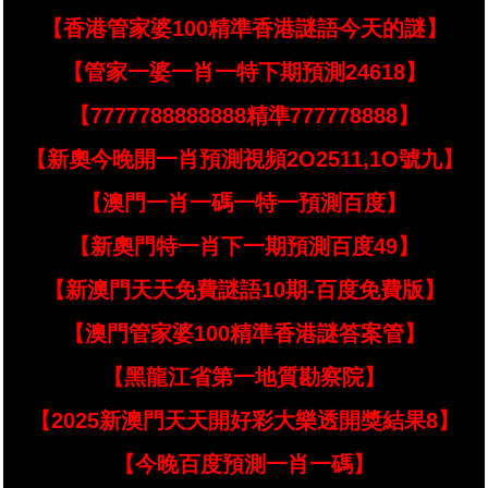
【香港管家婆100精準香港謎語今天的謎】
【管家一婆一肖一特下期預測24618】
【7777788888888精準777778888】
【新奧今晚開一肖預測視頻2O2511,1O號九】
【澳門一肖一碼一特一預測百度】
【新奧門特一肖下一期預測百度49】
【新澳門天天免費謎語10期-百度免費版】
【澳門管家婆100精準香港謎答案管】
【黑龍江省第一地質勘察院】
【2025新澳門天天開好彩大樂透開獎結果8】
【今晚百度預測一肖一碼】