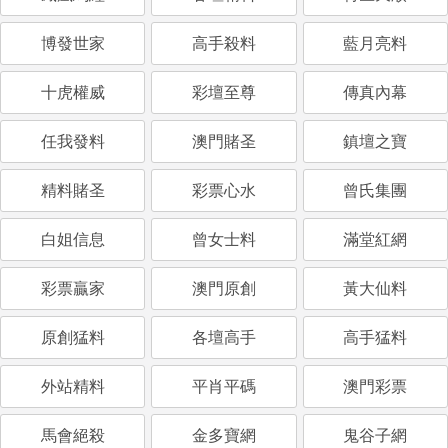
博發世家
高手殺料
藍月亮料
十虎權威
彩壇至尊
傳真內幕
任我發料
澳門賭圣
鎮壇之寶
精料賭圣
彩票心水
曾氏集團
白姐信息
曾女士料
滿堂紅網
彩票贏家
澳門原創
黃大仙料
原創猛料
各壇高手
高手猛料
外站精料
平肖平碼
澳門彩票
馬會絕殺
金多寶網
鬼谷子網