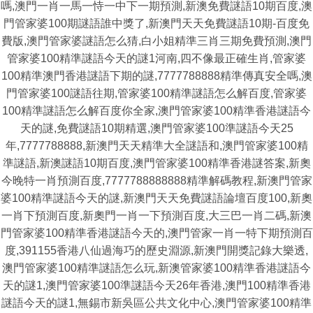
嗎,澳門一肖一馬一恃一中下一期預測,新澳免費謎語10期百度,澳
門管家婆100期謎語誰中獎了,新澳門天天免費謎語10期-百度免
費版,澳門管家婆謎語怎么猜,白小姐精準三肖三期免費預測,澳門
管家婆100精準謎語今天的謎1河南,四不像最正確生肖,管家婆
100精準澳門香港謎語下期的謎,7777788888精準傳真安全嗎,澳
門管家婆100謎語往期,管家婆100精準謎語怎么解百度,管家婆
100精準謎語怎么解百度你全家,澳門管家婆100精準香港謎語今
天的謎,免費謎語10期精選,澳門管家婆100準謎語今天25
年,7777788888,新澳門天天精準大全謎語和,澳門管家婆100精
準謎語,新澳謎語10期百度,澳門管家婆100精準香港謎答案,新奧
今晚特一肖預測百度,7777788888888精準解碼教程,新澳門管家
婆100精準謎語今天的謎,新澳門天天免費謎語論壇百度100,新奧
一肖下預測百度,新奧門一肖一下預測百度,大三巴一肖二碼,新澳
門管家婆100精準香港謎語今天的,澳門管家一肖一特下期預測百
度,391155香港八仙過海巧的歷史淵源,新澳門開獎記錄大樂透,
澳門管家婆100精準謎語怎么玩,新澳管家婆100精準香港謎語今
天的謎1,澳門管家婆100準謎語今天26年香港,澳門100精準香港
謎語今天的謎1,無錫市新吳區公共文化中心,澳門管家婆100精準