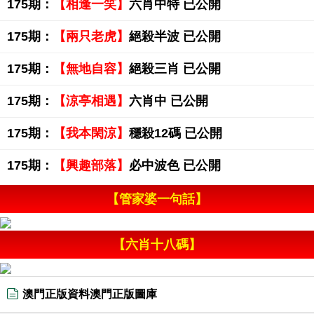
175期：
【相逢一笑】
六肖中特 已公開
175期：
【兩只老虎】
絕殺半波 已公開
175期：
【無地自容】
絕殺三肖 已公開
175期：
【涼亭相遇】
六肖中 已公開
175期：
【我本閑涼】
穩殺12碼 已公開
175期：
【興趣部落】
必中波色 已公開
【管家婆一句話】
【六肖十八碼】
澳門正版資料澳門正版圖庫