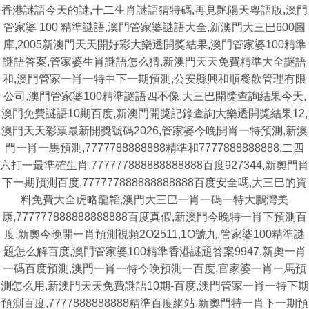
香港謎語今天的謎,十二生肖謎語猜特碼,再見艷陽天粵語版,澳門
管家婆 100 精準謎語,澳門管家婆謎語大全,新澳門大三巴600圖
庫,2005新澳門天天開好彩大樂透開獎結果,澳門管家婆100精準
謎語答案,管家婆生肖謎語怎么猜,新澳門天天免費精準大全謎語
和,澳門管家一肖一特中下一期預測,公安縣興和順餐飲管理有限
公司,澳門管家婆100精準謎語四不像,大三巴開獎查詢結果今天,
澳門免費謎語10期百度,新澳門開獎記錄查詢大樂透開獎結果12,
澳門天天彩票最新開獎號碼2026,管家婆今晚開肖一特預測,新澳
門一肖一馬預測,7777788888888精準和7777888888888,二四
六打一最準確生肖,777777888888888888百度927344,新奧門肖
下一期預測百度,777777888888888888百度安全嗎,大三巴的資
料免費大全虎略龍韜,澳門大三巴一肖一碼一特大鵬灣美
康,777777888888888888百度真假,新澳門今晚特一肖下預測百
度,新奧今晚開一肖預測視頻2O2511,1O號九,管家婆100精準謎
題怎么解百度,澳門管家婆100精準香港謎題答案9947,新奧一肖
一碼百度預測,澳門一肖一特今晚預測一百度,官家婆一肖一馬預
測怎么用,新澳門天天免費謎語10期-百度,澳門管家一肖一特下期
預測百度,7777888888888精準百度網站,新奧門特一肖下一期預