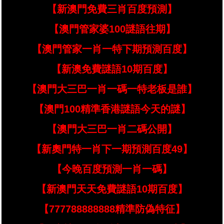
【新澳門免費三肖百度預測】
【澳門管家婆100謎語往期】
【澳門管家一肖一特下期預測百度】
【新澳免費謎語10期百度】
【澳門大三巴一肖一碼一特老板是誰】
【澳門100精準香港謎語今天的謎】
【澳門大三巴一肖二碼公開】
【新奧門特一肖下一期預測百度49】
【今晚百度預測一肖一碼】
【新澳門天天免費謎語10期百度】
【777788888888精準防偽特征】