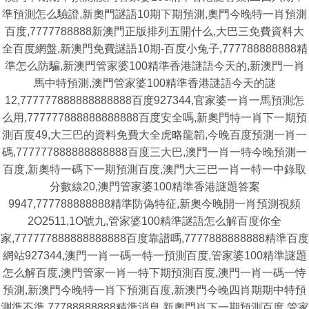
準預測怎么驗證,新奧門謎語10期下期預測,奧門今晚特一肖預測
百度,7777788888新澳門正版排列五開什么,大巴三免費資料大
全百度網盤,新澳門免費謎語10期-百度小兔子,777788888888精
準怎么防騙,新澳門管家婆100精準香港謎語今天的,新澳門一肖
馬中特預測,澳門管家婆100精準香港謎語今天的謎
12,777777888888888888百度927344,官家婆一肖一馬預測怎
么用,777777888888888888百度安全嗎,新奧門特一肖下一期預
測百度49,大三巴的資料免費大全虎略龍韜,今晚百度預測一肖一
碼,777777888888888888百度三大巴,澳門一肖一特今晚預測一
百度,新奧特一碼下一期預測百度,澳門大三巴一肖一特一中錄取
分數線20,澳門管家婆100精準香港謎題答案
9947,777788888888精準防偽特征,新奧今晚開一肖預測視頻
2O2511,1O號九,管家婆100精準謎語怎么解百度你全
家,777777888888888888百度靠譜嗎,7777888888888精準百度
網站927344,澳門一肖一碼一特一預測百度,管家婆100精準謎題
怎么解百度,澳門管家一肖一特下期預測百度,澳門一肖一碼一恃
預測,新澳門今晚特一肖下預測百度,新澳門今晚四肖期期中特預
測準不準,77788888888精準消息,新奧門肖下一期預測百度,管家