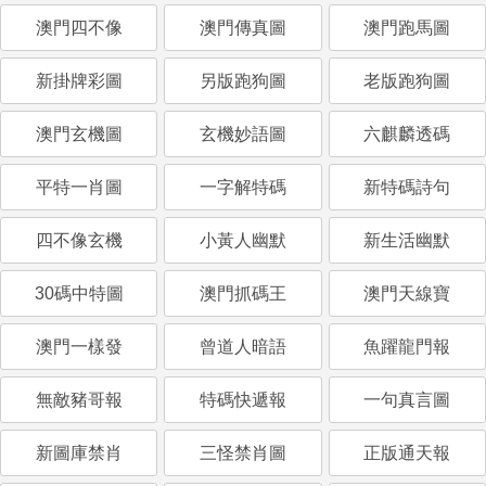
澳門四不像
澳門傳真圖
澳門跑馬圖
新掛牌彩圖
另版跑狗圖
老版跑狗圖
澳門玄機圖
玄機妙語圖
六麒麟透碼
平特一肖圖
一字解特碼
新特碼詩句
四不像玄機
小黃人幽默
新生活幽默
30碼中特圖
澳門抓碼王
澳門天線寶
澳門一樣發
曾道人暗語
魚躍龍門報
無敵豬哥報
特碼快遞報
一句真言圖
新圖庫禁肖
三怪禁肖圖
正版通天報