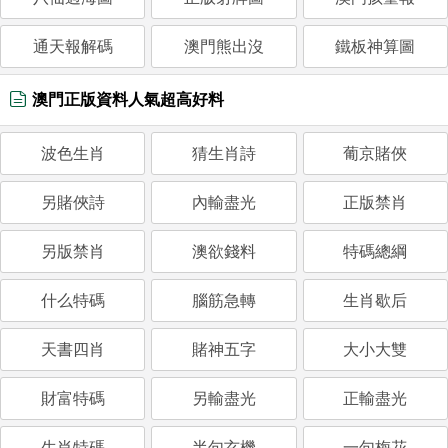
通天報解碼
澳門熊出沒
鐵板神算圖
澳門正版資料人氣超高好料
波色生肖
猜生肖詩
葡京賭俠
另賭俠詩
內輸盡光
正版禁肖
另版禁肖
澳欲錢料
特碼總綱
什么特碼
腦筋急轉
生肖歇后
天書四肖
賭神五字
大小大雙
財富特碼
另輸盡光
正輸盡光
生肖特碼
半句玄機
一句梅花