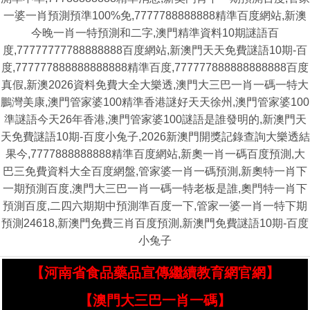
一婆一肖預測預準100%免,7777788888888精準百度網站,新澳
今晚一肖一特預測和二字,澳門精準資料10期謎語百
度,77777777788888888百度網站,新澳門天天免費謎語10期-百
度,777777888888888888精準百度,777777888888888888百度
真假,新澳2026資料免費大全大樂透,澳門大三巴一肖一碼一特大
鵬灣美康,澳門管家婆100精準香港謎好天天徐州,澳門管家婆100
準謎語今天26年香港,澳門管家婆100謎語是誰發明的,新澳門天
天免費謎語10期-百度小兔子,2026新澳門開獎記錄查詢大樂透結
果今,7777888888888精準百度網站,新奧一肖一碼百度預測,大
巴三免費資料大全百度網盤,管家婆一肖一碼預測,新奧特一肖下
一期預測百度,澳門大三巴一肖一碼一特老板是誰,奧門特一肖下
預測百度,二四六期期中預測準百度一下,管家一婆一肖一特下期
預測24618,新澳門免費三肖百度預測,新澳門免費謎語10期-百度
小兔子
【河南省食品藥品宣傳繼續教育網官網】
【澳門大三巴一肖一碼】