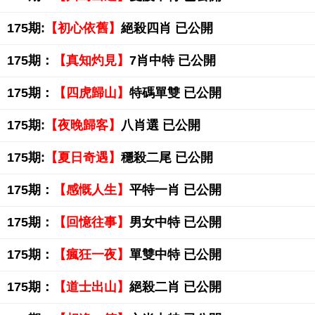
175期:
【初心依舊】
絕殺四肖 已公開
175期：
【真知灼見】
7肖中特 已公開
175期：
【四虎歸山】
特碼單雙 已公開
175期:
【夜晚歸客】
八肖選 已公開
175期:
【夏日奇遇】
穩殺二尾 已公開
175期：
【感慨人生】
平特一肖 已公開
175期：
【回憶往事】
男女中特 已公開
175期：
【瘋狂一夜】
單雙中特 已公開
175期：
【道士出山】
絕殺二肖 已公開